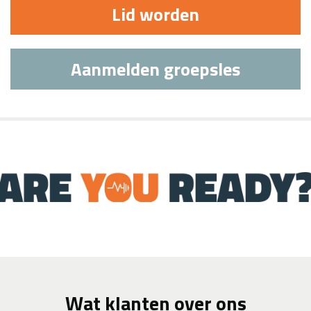
Lid worden
Aanmelden groepsles
Wat klanten over ons