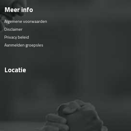
Meer info
Algemene voorwaarden
Disclaimer
Privacy beleid
Aanmelden groepsles
Locatie