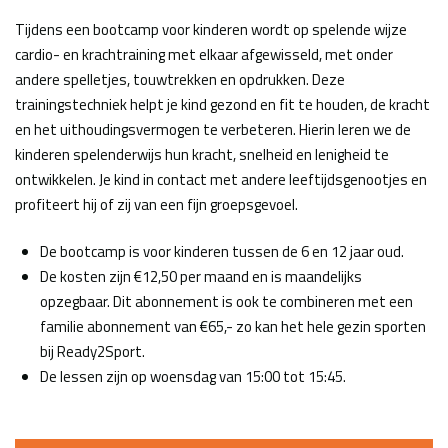
Tijdens een bootcamp voor kinderen wordt op spelende wijze
cardio- en krachtraining met elkaar afgewisseld, met onder
andere spelletjes, touwtrekken en opdrukken. Deze
trainingstechniek helpt je kind gezond en fit te houden, de kracht
en het uithoudingsvermogen te verbeteren. Hierin leren we de
kinderen spelenderwijs hun kracht, snelheid en lenigheid te
ontwikkelen. Je kind in contact met andere leeftijdsgenootjes en
profiteert hij of zij van een fijn groepsgevoel.
De bootcamp is voor kinderen tussen de 6 en 12 jaar oud.
De kosten zijn €12,50 per maand en is maandelijks
opzegbaar. Dit abonnement is ook te combineren met een
familie abonnement van €65,- zo kan het hele gezin sporten
bij Ready2Sport.
De lessen zijn op woensdag van 15:00 tot 15:45.