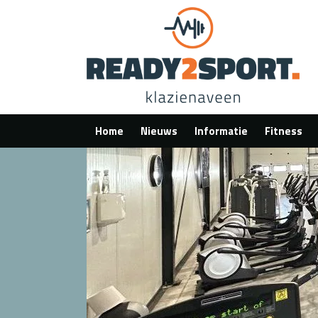
Home
Nieuws
Informatie
Fitness