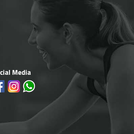
cial Media