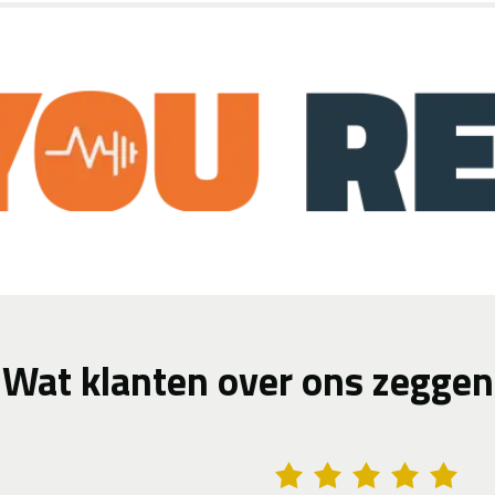
Wat klanten over ons zeggen