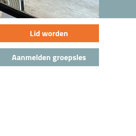
Lid worden
Aanmelden groepsles